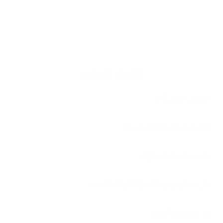
الأسئلة الشائعة
مناسب لسن كام
اللعبة بتساعد الطفل في إيه
طريقة استخدامه إزاي
هل محتاج وجود الأب أو الأم أثناء اللعب
إيه محتويات المنتج