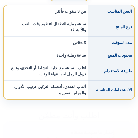
السن المناسب
من 3 سنوات فأكثر
ساعة رملية للأطفال لتنظيم وقت اللعب
نوع المنتج
والأنشطة
مدة المؤقت
5 دقائق
محتويات المنتج
ساعة رملية واحدة
اقلب الساعة مع بداية النشاط أو التحدي، وتابع
طريقة الاستخدام
نزول الرمل لحد انتهاء الوقت
ألعاب التحدي، أنشطة التركيز، ترتيب الأدوار،
الاستخدامات المناسبة
والمهام القصيرة
اطلب وأنت مطمّن
إختياراتنا تعليمية منتقاه