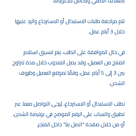
بالغلاف الأصلي وبكامل محتوياته.
تتم مراجعة طلبات الاستبدال أو الاسترجاع والرد عليها 
خلال 3 أيام عمل.
في حال الموافقة على الطلب، يتم تنسيق استلام 
المنتج من العميل، وقد يصل المندوب خلال مدة تتراوح 
بين 3 إلى 5 أيام عمل، وفقًا لموقع العميل وظروف 
الشحن.
لطلب الاستبدال أو الاسترجاع، يُرجى التواصل معنا عبر 
تطبيق واتساب على الرقم الموضح في بوليصة الشحن، 
أو من خلال صفحة "اتصل بنا" داخل المتجر.