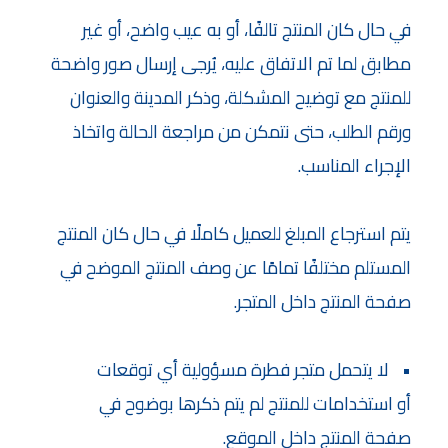
في حال كان المنتج تالفًا، أو به عيب واضح، أو غير 
مطابق لما تم الاتفاق عليه، يُرجى إرسال صور واضحة 
للمنتج مع توضيح المشكلة، وذكر المدينة والعنوان 
ورقم الطلب، حتى نتمكن من مراجعة الحالة واتخاذ 
الإجراء المناسب.
يتم استرجاع المبلغ للعميل كاملًا في حال كان المنتج 
المستلم مختلفًا تمامًا عن وصف المنتج الموضح في 
صفحة المنتج داخل المتجر.
لا يتحمل متجر فطرة مسؤولية أي توقعات 
أو استخدامات للمنتج لم يتم ذكرها بوضوح في 
صفحة المنتج داخل الموقع.