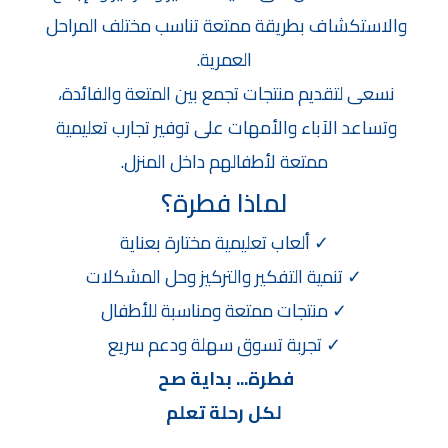
والاستكشاف بطريقة ممتعة تناسب مختلف المراحل 
العمرية.
نسعى لتقديم منتجات تجمع بين المتعة والفائدة، 
وتساعد الآباء والأمهات على توفير تجارب تعليمية 
ممتعة لأطفالهم داخل المنزل.
لماذا فطرة؟
✓ ألعاب تعليمية مختارة بعناية
✓ تنمية التفكير والتركيز وحل المشكلات
✓ منتجات ممتعة ومناسبة للأطفال
✓ تجربة تسوق سهلة ودعم سريع
فطرة... بداية صح 
لكل رحلة تعلم